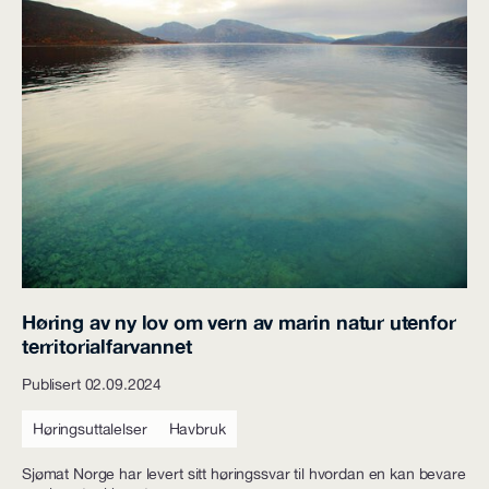
Høring av ny lov om vern av marin natur utenfor
territorialfarvannet
Publisert 02.09.2024
Høringsuttalelser
Havbruk
Sjømat Norge har levert sitt høringssvar til hvordan en kan bevare