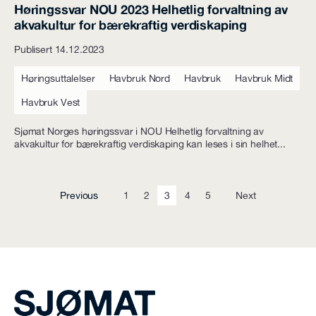
Høringssvar NOU 2023 Helhetlig forvaltning av
akvakultur for bærekraftig verdiskaping
Publisert 14.12.2023
Høringsuttalelser
Havbruk Nord
Havbruk
Havbruk Midt
Havbruk Vest
Sjømat Norges høringssvar i NOU Helhetlig forvaltning av
akvakultur for bærekraftig verdiskaping kan leses i sin helhet...
Previous
1
2
3
4
5
Next