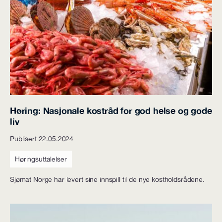
Høring: Nasjonale kostråd for god helse og gode
liv
Publisert 22.05.2024
Høringsuttalelser
Sjømat Norge har levert sine innspill til de nye kostholdsrådene.