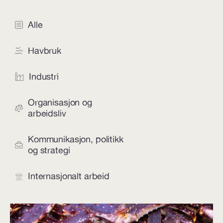
Alle
Havbruk
Industri
Organisasjon og
arbeidsliv
Kommunikasjon, politikk
og strategi
Internasjonalt arbeid