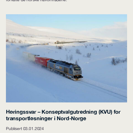
Høringssvar – Konseptvalgutredning (KVU) for
transportløsninger i Nord-Norge
Publisert 03.01.2024