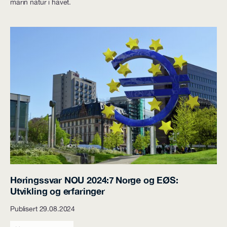
marin natur i havet.
Høringssvar NOU 2024:7 Norge og EØS:
Utvikling og erfaringer
Publisert 29.08.2024