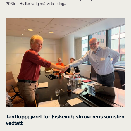
2035 – Hvilke valg må vi ta i dag...
Tariffoppgjøret for Fiskeindustrioverenskomsten
vedtatt