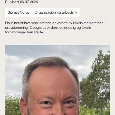
Publisert 06.07.2026
Sjømat Norge
Organisasjon og arbeidsliv
Fiskeindustrioverenskomsten er vedtatt av NNNs medlemmer i
uravstemming. Oppgjøret er dermed endelig og lokale
forhandlinger kan starte....