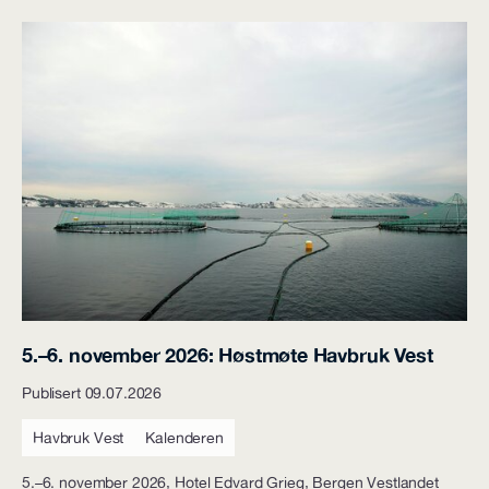
5.–6. november 2026: Høstmøte Havbruk Vest
Publisert 09.07.2026
Havbruk Vest
Kalenderen
5.–6. november 2026, Hotel Edvard Grieg, Bergen Vestlandet