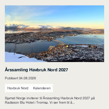
Årssamling Havbruk Nord 2027
Publisert 04.08.2026
Havbruk Nord
Kalenderen
Sjømat Norge inviterer til Årssamling Havbruk Nord 2027 på
Radisson Blu Hotel i Tromsø. Vi ser frem til å...