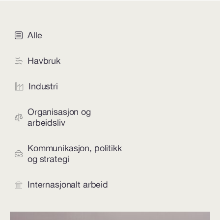
Alle
Havbruk
Industri
Organisasjon og
arbeidsliv
Kommunikasjon, politikk
og strategi
Internasjonalt arbeid