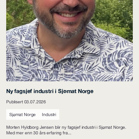
Ny fagsjef industri i Sjømat Norge
Publisert 03.07.2026
Sjømat Norge
Industri
Morten Hyldborg Jensen blir ny fagsjef industri i Sjømat Norge.
Med mer enn 30 års erfaring fra...