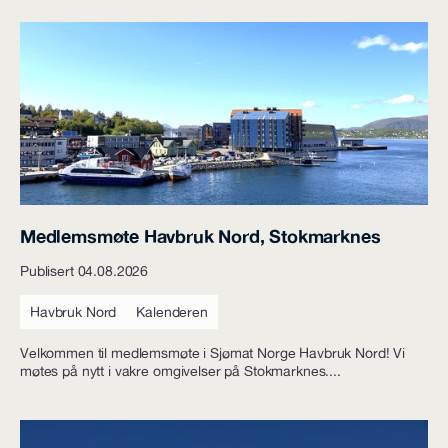
Medlemsmøte Havbruk Nord, Stokmarknes
Publisert 04.08.2026
Havbruk Nord
Kalenderen
Velkommen til medlemsmøte i Sjømat Norge Havbruk Nord! Vi
møtes på nytt i vakre omgivelser på Stokmarknes....