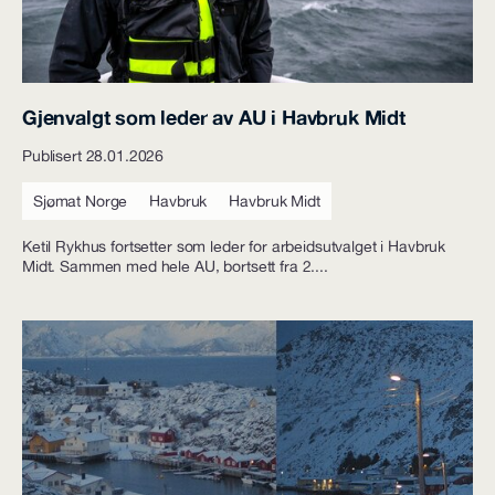
Gjenvalgt som leder av AU i Havbruk Midt
Publisert 28.01.2026
Sjømat Norge
Havbruk
Havbruk Midt
Ketil Rykhus fortsetter som leder for arbeidsutvalget i Havbruk
Midt. Sammen med hele AU, bortsett fra 2....