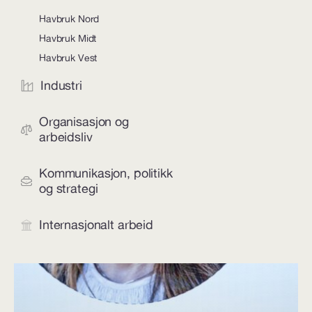
Havbruk Nord
Havbruk Midt
Havbruk Vest
Industri
Organisasjon og
arbeidsliv
Kommunikasjon, politikk
og strategi
Internasjonalt arbeid