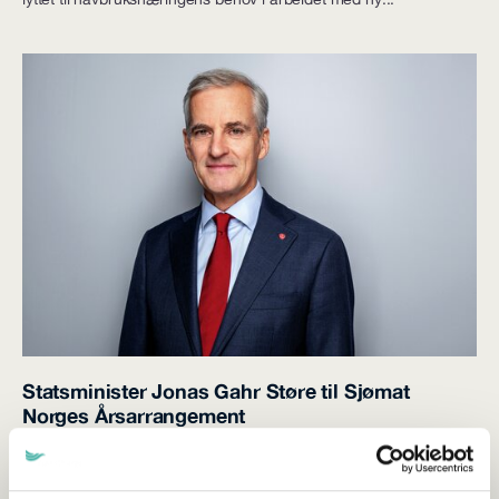
Statsminister Jonas Gahr Støre til Sjømat
Norges Årsarrangement
Publisert 10.03.2026