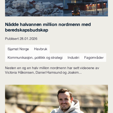
Nådde halvannen million nordmenn med
beredskapsbudskap
Publisert 28.01.2026
Sjømat Norge
Havbruk
Kommunikasjon, politikk og strategi
Industri
Fagområder
Nesten en og en halv million nordmenn har sett videoene av
Victoria Håkonsen, Daniel Hamsund og Joakim...