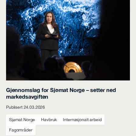
Gjennomslag for Sjømat Norge – setter ned
markedsavgiften
Publisert 24.03.2026
Sjømat Norge
Havbruk
Internasjonalt arbeid
Fagområder