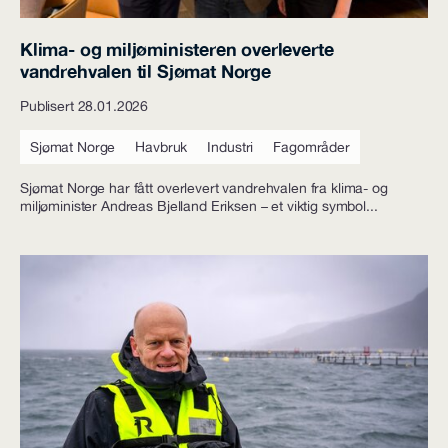
Klima- og miljøministeren overleverte
vandrehvalen til Sjømat Norge
Publisert 28.01.2026
Sjømat Norge
Havbruk
Industri
Fagområder
Sjømat Norge har fått overlevert vandrehvalen fra klima- og
miljøminister Andreas Bjelland Eriksen – et viktig symbol...