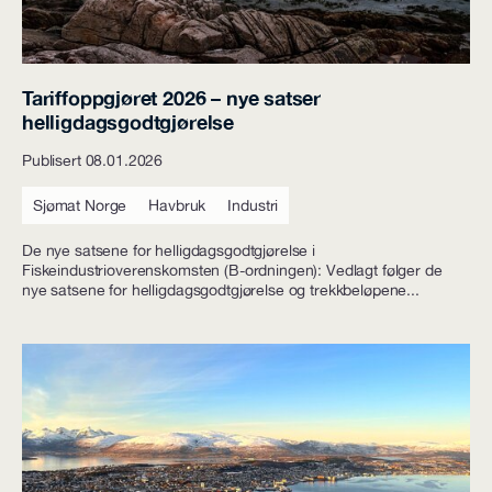
Tariffoppgjøret 2026 – nye satser
helligdagsgodtgjørelse
Publisert 08.01.2026
Sjømat Norge
Havbruk
Industri
De nye satsene for helligdagsgodtgjørelse i
Fiskeindustrioverenskomsten (B-ordningen): Vedlagt følger de
nye satsene for helligdagsgodtgjørelse og trekkbeløpene...