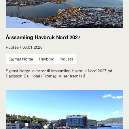
Årssamling Havbruk Nord 2027
Publisert 08.01.2026
Sjømat Norge
Havbruk
Industri
Sjømat Norge inviterer til Årssamling Havbruk Nord 2027 på
Radisson Blu Hotel i Tromsø. Vi ser frem til å...