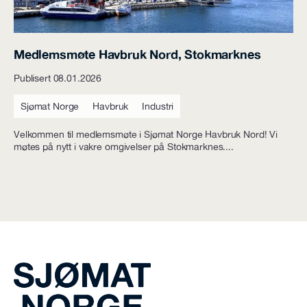
Medlemsmøte Havbruk Nord, Stokmarknes
Publisert 08.01.2026
Sjømat Norge
Havbruk
Industri
Velkommen til medlemsmøte i Sjømat Norge Havbruk Nord! Vi
møtes på nytt i vakre omgivelser på Stokmarknes....