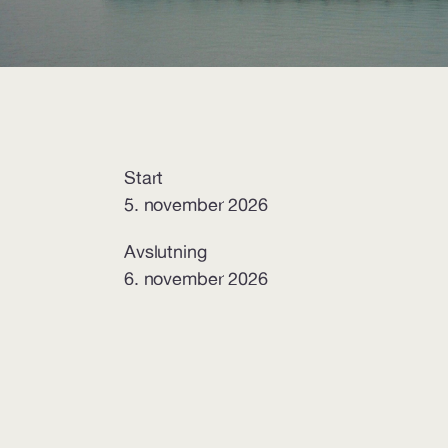
Start
5. november 2026
Avslutning
6. november 2026