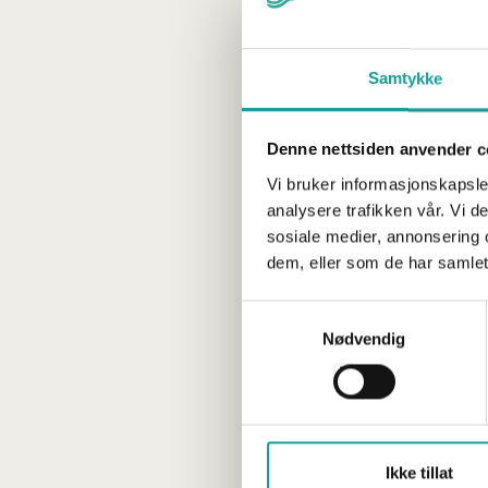
Samtykke
Denne nettsiden anvender c
Vi bruker informasjonskapsler
analysere trafikken vår. Vi 
sosiale medier, annonsering 
dem, eller som de har samlet
Samtykkevalg
Nødvendig
Ikke tillat