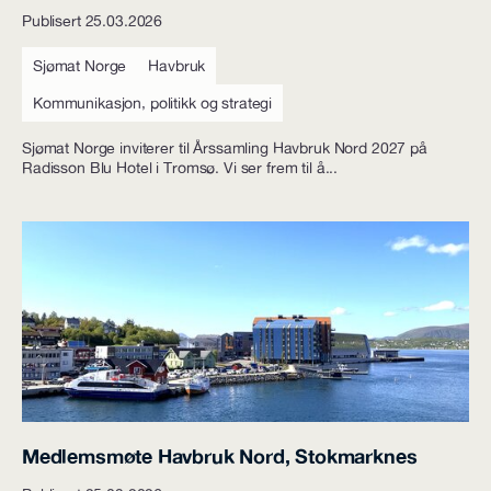
Publisert 25.03.2026
Sjømat Norge
Havbruk
Kommunikasjon, politikk og strategi
Sjømat Norge inviterer til Årssamling Havbruk Nord 2027 på
Radisson Blu Hotel i Tromsø. Vi ser frem til å...
Medlemsmøte Havbruk Nord, Stokmarknes