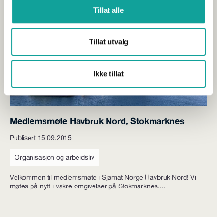
Tillat alle
Tillat utvalg
Ikke tillat
Medlemsmøte Havbruk Nord, Stokmarknes
Publisert 15.09.2015
Organisasjon og arbeidsliv
Velkommen til medlemsmøte i Sjømat Norge Havbruk Nord! Vi
møtes på nytt i vakre omgivelser på Stokmarknes....