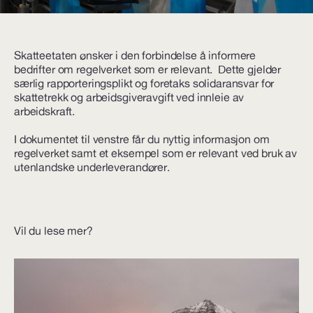
Skatteetaten ønsker i den forbindelse å informere
bedrifter om regelverket som er relevant. Dette gjelder
særlig rapporteringsplikt og foretaks solidaransvar for
skattetrekk og arbeidsgiveravgift ved innleie av
arbeidskraft.
I dokumentet til venstre får du nyttig informasjon om
regelverket samt et eksempel som er relevant ved bruk av
utenlandske underleverandører.
Vil du lese mer?