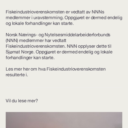
Fiskeindustrioverenskomsten er vedtatt av NNNs
medlemmer i uravstemming. Oppgjøret er dermed endelig
og lokale forhandlinger kan starte.
Norsk Nærings- og Nytelsesmiddelarbeiderforbunds
(NNN) medlemmer har vedtatt
Fiskeindustrioverenskomsten. NNN opplyser dette til
Sjømat Norge. Oppgjøret er dermed endelig og lokale
forhandlinger kan starte.
Les mer her om hva Fiskeindustrioverenskomsten
resulterte i.
Vil du lese mer?