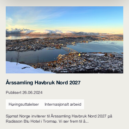
Årssamling Havbruk Nord 2027
Publisert 26.06.2024
Høringsuttalelser
Internasjonalt arbeid
Sjømat Norge inviterer til Årssamling Havbruk Nord 2027 på
Radisson Blu Hotel i Tromsø. Vi ser frem til å...