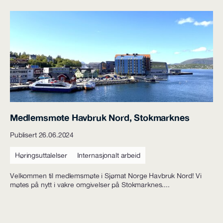
Medlemsmøte Havbruk Nord, Stokmarknes
Publisert 26.06.2024
Høringsuttalelser
Internasjonalt arbeid
Velkommen til medlemsmøte i Sjømat Norge Havbruk Nord! Vi
møtes på nytt i vakre omgivelser på Stokmarknes....