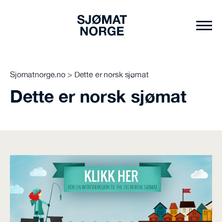
Sjomatnorge.no
>
Dette er norsk sjømat
Dette er norsk sjømat